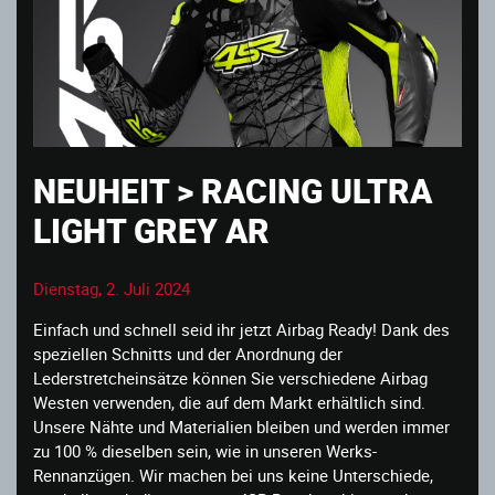
NEUHEIT > RACING ULTRA
LIGHT GREY AR
Dienstag, 2. Juli 2024
Einfach und schnell seid ihr jetzt Airbag Ready! Dank des
speziellen Schnitts und der Anordnung der
Lederstretcheinsätze können Sie verschiedene Airbag
Westen verwenden, die auf dem Markt erhältlich sind.
Unsere Nähte und Materialien bleiben und werden immer
zu 100 % dieselben sein, wie in unseren Werks-
Rennanzügen. Wir machen bei uns keine Unterschiede,