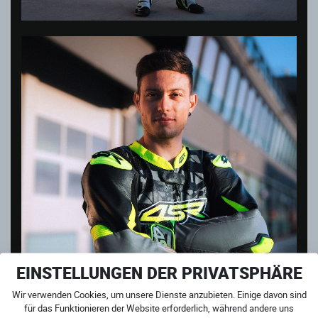
EINSTELLUNGEN DER PRIVATSPHÄRE
Wir verwenden Cookies, um unsere Dienste anzubieten. Einige davon sind
für das Funktionieren der Website erforderlich, während andere uns