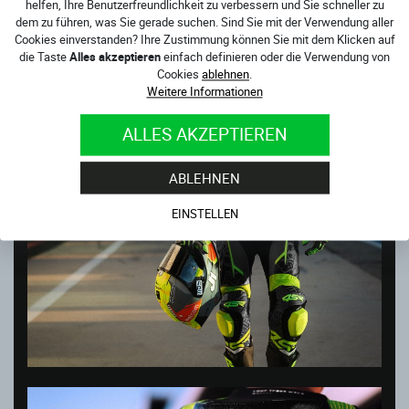
helfen, Ihre Benutzerfreundlichkeit zu verbessern und Sie schneller zu
dem zu führen, was Sie gerade suchen. Sind Sie mit der Verwendung aller
Cookies einverstanden? Ihre Zustimmung können Sie mit dem Klicken auf
die Taste
Alles akzeptieren
einfach definieren oder die Verwendung von
Cookies
ablehnen
.
Weitere Informationen
ALLES AKZEPTIEREN
ABLEHNEN
EINSTELLEN