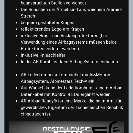
beanspruchten Stellen verwendet
Die Bündchen der Ärmel sind aus weichem Aramid-
Stretch
bequem gestalteter Kragen
reflektierendes Logo am Kragen
inklusive Brust- und Rückenprotektoren (bei
Verwendung eines Airbagsystems müssen beide
Protektoren entfernt werden!)
inklusive Knieschleifer
In der AR Kombi ist kein Airbag-System enthalten
AR Lederkombi ist kompatibel mit In&Motion
Airbagsystem, Alpinestars Tech-Air®
Auf Wunsch kann der Lederkombi mit einem Airbag-
Datenkabel mit Kontroll-LEDs ergänzt werden
AR Airbag Ready® ist eine Marke, die beim Amt für
gewerbliches Eigentum der Tschechischen Republik
eingetragen ist.