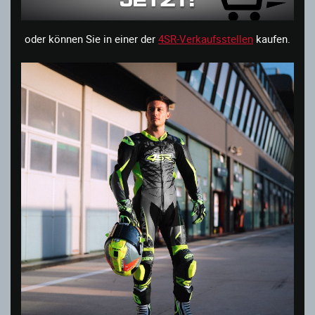
oder können Sie in einer der
4SR-Verkaufsstellen
kaufen.