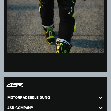
MOTORRADBEKLEIDUNG
4SR COMPANY