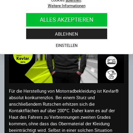
Weitere Informationen
ALLES AKZEPTIEREN
ABLEHNEN
EINSTELLEN
Für die Herstellung von Motorradbekleidung ist Kevlar®
absolut konkurrenzlos. Bei einem Sturz und
anschließendem Rutschen erhitzen sich die
Kontaktflächen auf über 200°C. Daher kann es auf der
Haut des Fahrers zu Verbrennungen zweiten Grades
kommen, ohne dass das Obermaterial der Kleidung
beeinträchtigt wird. Selbst in einer solchen Situation