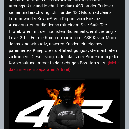
atmungsaktiv und leicht. Und dank 4SR ist der Pullover
sicher und erschwinglich. Für die 4SR Motorrad Jeans
kommt wieder Kevlar® von Dupont zum Einsatz.
Ausgestattet ist die Jeans mit einem Satz Safe Tec
Protektoren mit der höchsten Sicherheitszertifizierung >
Level 2 T+. Für die Knieprotektoren der 4SR Kevlar Moto
Jeans sind wir stolz, unseren Kunden ein eigenes,
patentiertes Knieprotektor-Befestigungssystem anbieten
zu können. Dieses sorgt dafür, dass der Protektor in jeder
Körperhaltung immer in der richtigen Position sitzt.
(Mehr
dazu in einem separaten Artikel)