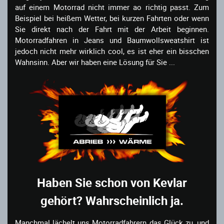
auf einem Motorrad nicht immer ao richtig passt. Zum
Beispiel bei heißem Wetter, bei kurzen Fahrten oder wenn
Sie direkt nach der Fahrt mit der Arbeit beginnen.
Motorradfahren in Jeans und Baumwollsweatshirt ist
jedoch nicht mehr wirklich cool, es ist eher ein bisschen
Wahnsinn. Aber wir haben eine Lösung für Sie ...
Haben Sie schon von Kevlar
gehört? Wahrscheinlich ja.
Manchmal lächelt uns Motorradfahrern das Glück zu, und