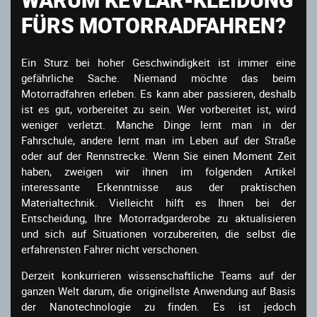
FÜRS MOTORRADFAHREN?
Ein Sturz bei hoher Geschwindigkeit ist immer eine
gefährliche Sache. Niemand möchte das beim
Motorradfahren erleben. Es kann aber passieren, deshalb
ist es gut, vorbereitet zu sein. Wer vorbereitet ist, wird
weniger verletzt. Manche Dinge lernt man in der
Fahrschule, andere lernt man im Leben auf der Straße
oder auf der Rennstrecke. Wenn Sie einen Moment Zeit
haben, zweigen wir ihnen im folgenden Artikel
interessante Erkenntnisse aus der praktischen
Materialtechnik. Vielleicht hilft es Ihnen bei der
Entscheidung, Ihre Motorradgarderobe zu aktualisieren
und sich auf Situationen vorzubereiten, die selbst die
erfahrensten Fahrer nicht verschonen.
Derzeit konkurrieren wissenschaftliche Teams auf der
ganzen Welt darum, die originellste Anwendung auf Basis
der Nanotechnologie zu finden. Es ist jedoch