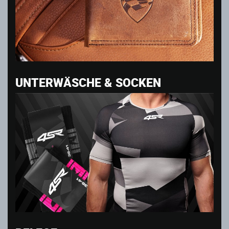
UNTERWÄSCHE & SOCKEN