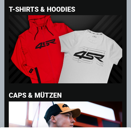
T-SHIRTS & HOODIES
CAPS & MÜTZEN