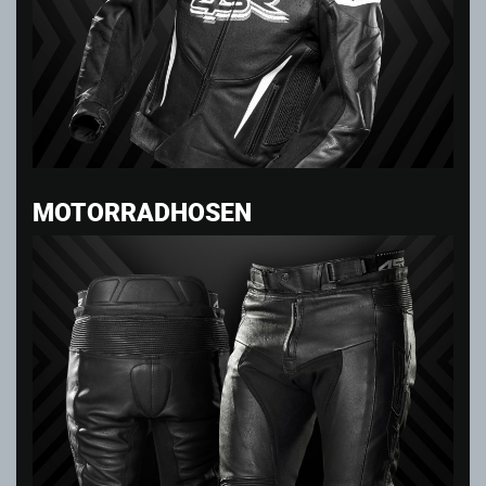
MOTORRADHOSEN