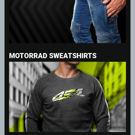
MOTORRAD SWEATSHIRTS