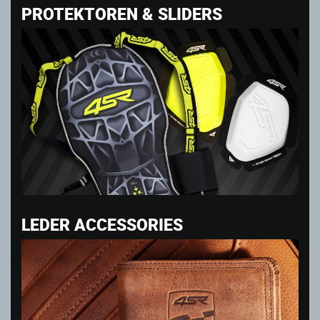
PROTEKTOREN & SLIDERS
LEDER ACCESSORIES