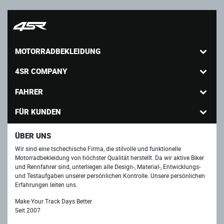
MOTORRADBEKLEIDUNG
4SR COMPANY
FAHRER
FÜR KUNDEN
ÜBER UNS
Wir sind eine tschechische Firma, die stilvolle und funktionelle
Motorradbekleidung von höchster Qualität herstellt. Da wir aktive Biker
und Rennfahrer sind, unterliegen alle Design-, Material-, Entwicklungs-
und Testaufgaben unserer persönlichen Kontrolle. Unsere persönlichen
Erfahrungen leiten uns.
Make Your Track Days Better
Seit 2007