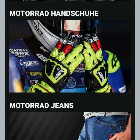
MOTORRAD HANDSCHUHE
MOTORRAD JEANS