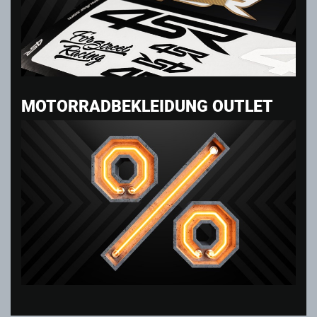
MOTORRADBEKLEIDUNG OUTLET