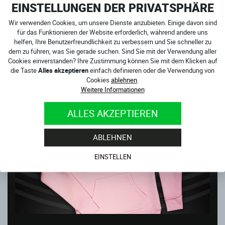
EINSTELLUNGEN DER PRIVATSPHÄRE
Wir verwenden Cookies, um unsere Dienste anzubieten. Einige davon sind
für das Funktionieren der Website erforderlich, während andere uns
helfen, Ihre Benutzerfreundlichkeit zu verbessern und Sie schneller zu
dem zu führen, was Sie gerade suchen. Sind Sie mit der Verwendung aller
Cookies einverstanden? Ihre Zustimmung können Sie mit dem Klicken auf
die Taste
Alles akzeptieren
einfach definieren oder die Verwendung von
Cookies
ablehnen
.
DAMEN
Weitere Informationen
ALLES AKZEPTIEREN
ABLEHNEN
EINSTELLEN