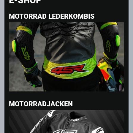
MOTORRAD LEDERKOMBIS
MOTORRADJACKEN