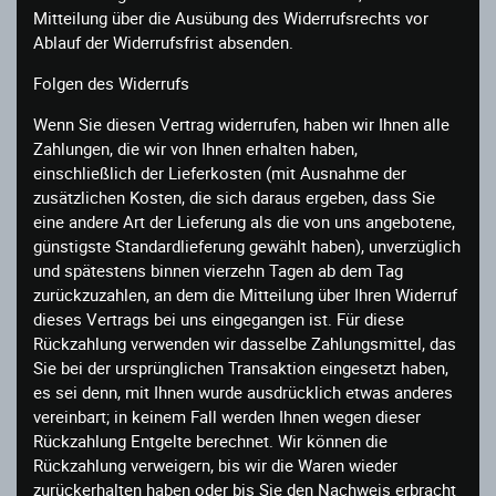
Mitteilung über die Ausübung des Widerrufsrechts vor
Ablauf der Widerrufsfrist absenden.
Folgen des Widerrufs
Wenn Sie diesen Vertrag widerrufen, haben wir Ihnen alle
Zahlungen, die wir von Ihnen erhalten haben,
einschließlich der Lieferkosten (mit Ausnahme der
zusätzlichen Kosten, die sich daraus ergeben, dass Sie
eine andere Art der Lieferung als die von uns angebotene,
günstigste Standardlieferung gewählt haben), unverzüglich
und spätestens binnen vierzehn Tagen ab dem Tag
zurückzuzahlen, an dem die Mitteilung über Ihren Widerruf
dieses Vertrags bei uns eingegangen ist. Für diese
Rückzahlung verwenden wir dasselbe Zahlungsmittel, das
Sie bei der ursprünglichen Transaktion eingesetzt haben,
es sei denn, mit Ihnen wurde ausdrücklich etwas anderes
vereinbart; in keinem Fall werden Ihnen wegen dieser
Rückzahlung Entgelte berechnet. Wir können die
Rückzahlung verweigern, bis wir die Waren wieder
zurückerhalten haben oder bis Sie den Nachweis erbracht