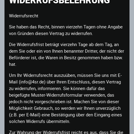
Widerrufsrecht
Sie haben das Recht, binnen vierzehn Tagen ohne Angabe
von Gründen diesen Vertrag zu widerrufen.
Die Widerrufsfrist beträgt vierzehn Tage ab dem Tag, an
dem Sie oder ein von Ihnen benannter Dritter, der nicht der
Beförderer ist, die Waren in Besitz genommen haben bzw.
hat.
Um Ihr Widerrufsrecht auszuüben, müssen Sie uns mit E-
Mail (info@4sr.de) über Ihren Entschluss, diesen Vertrag
zu widerrufen, informieren. Sie können dafür das
beigefügte Muster-Widerrufsformular verwenden, das
jedoch nicht vorgeschrieben ist. Machen Sie von dieser
Möglichkeit Gebrauch, so werden wir Ihnen unverzüglich
(z.B. per E-Mail) eine Bestätigung über den Eingang eines
solchen Widerrufs übermitteln.
Zur Wahrung der Widerrufsfrist reicht es aus, dass Sie die