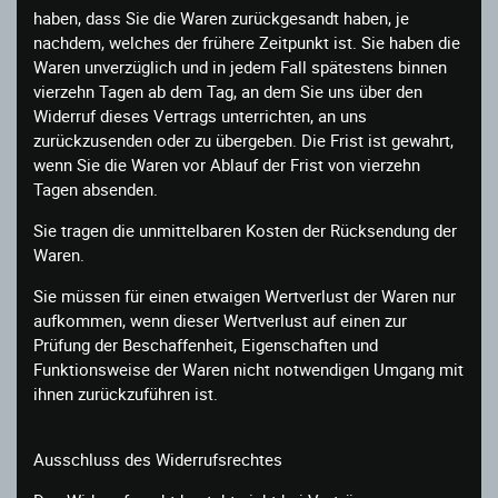
haben, dass Sie die Waren zurückgesandt haben, je
nachdem, welches der frühere Zeitpunkt ist. Sie haben die
Waren unverzüglich und in jedem Fall spätestens binnen
vierzehn Tagen ab dem Tag, an dem Sie uns über den
Widerruf dieses Vertrags unterrichten, an uns
zurückzusenden oder zu übergeben. Die Frist ist gewahrt,
wenn Sie die Waren vor Ablauf der Frist von vierzehn
Tagen absenden.
Sie tragen die unmittelbaren Kosten der Rücksendung der
Waren.
Sie müssen für einen etwaigen Wertverlust der Waren nur
aufkommen, wenn dieser Wertverlust auf einen zur
Prüfung der Beschaffenheit, Eigenschaften und
Funktionsweise der Waren nicht notwendigen Umgang mit
ihnen zurückzuführen ist.
Ausschluss des Widerrufsrechtes