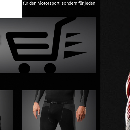
t nicht nur für den Motorsport, sondern für jeden