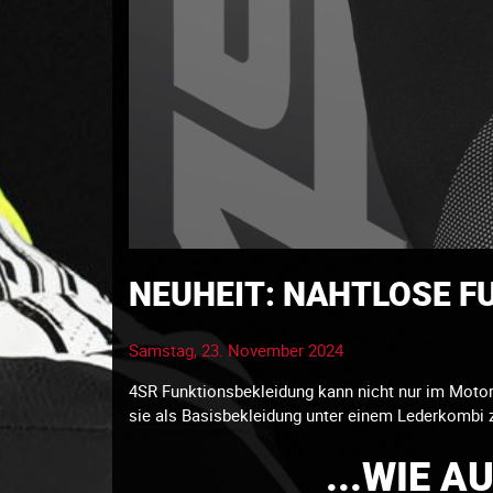
NEUHEIT: NAHTLOSE 
Samstag, 23. November 2024
4SR Funktionsbekleidung kann nicht nur im Motor
sie als Basisbekleidung unter einem Lederkombi z
...WIE A