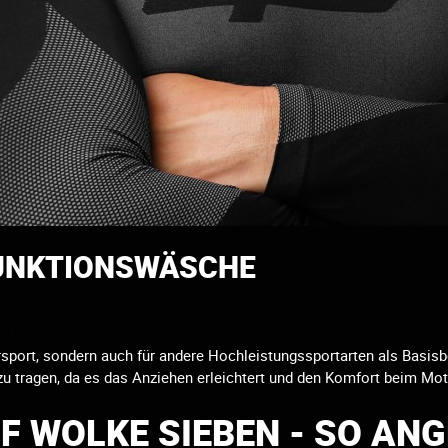
FUNKTIONSWÄSCHE
sport, sondern auch für andere Hochleistungssportarten als Basis
u tragen, da es das Anziehen erleichtert und den Komfort beim Moto
UF WOLKE SIEBEN - SO AN