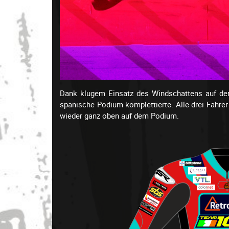
Dank klugem Einsatz des Windschattens auf der
spanische Podium komplettierte. Alle drei Fahre
wieder ganz oben auf dem Podium.