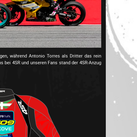
n, während Antonio Torres als Dritter das rein
uns bei 4SR und unseren Fans stand der 4SR-Anzug