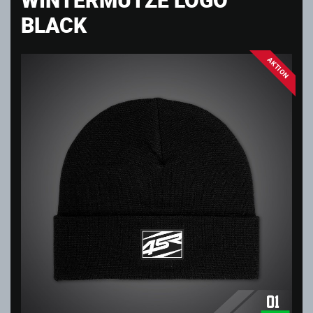
BLACK
AKTION