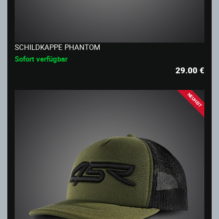
SCHILDKAPPE PHANTOM
Sofort verfügbar
29.00
€
NEUHEIT