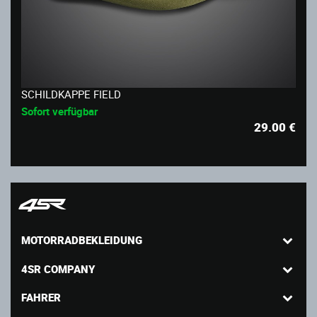
SCHILDKAPPE FIELD
Sofort verfügbar
29.00
€
MOTORRADBEKLEIDUNG
4SR COMPANY
FAHRER