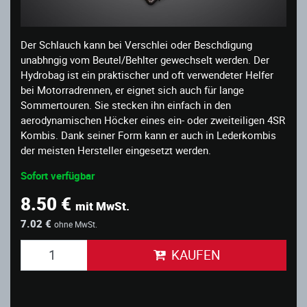
Der Schlauch kann bei Verschlei oder Beschdigung
unabhngig vom Beutel/Behlter gewechselt werden. Der
Hydrobag ist ein praktischer und oft verwendeter Helfer
bei Motorradrennen, er eignet sich auch für lange
Sommertouren. Sie stecken ihn einfach in den
aerodynamischen Höcker eines ein- oder zweiteiligen 4SR
Kombis. Dank seiner Form kann er auch in Lederkombis
der meisten Hersteller eingesetzt werden.
Sofort verfügbar
8.50 €
mit MwSt.
7.02 €
ohne MwSt.
KAUFEN