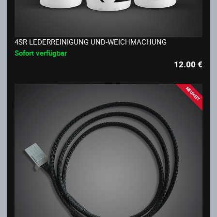
4SR LEDERREINIGUNG UND-WEICHMACHUNG
Sofort verfügbar
12.00
€
NEUHEIT