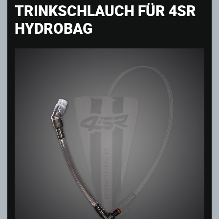
TRINKSCHLAUCH FÜR 4SR
HYDROBAG