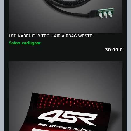
LED-KABEL FÜR TECH-AIR AIRBAG-WESTE
Sofort verfügbar
30.00
€