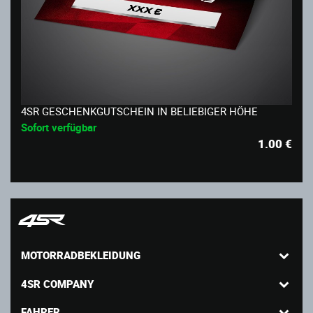
4SR GESCHENKGUTSCHEIN IN BELIEBIGER HÖHE
Sofort verfügbar
1.00
€
MOTORRADBEKLEIDUNG
4SR COMPANY
FAHRER