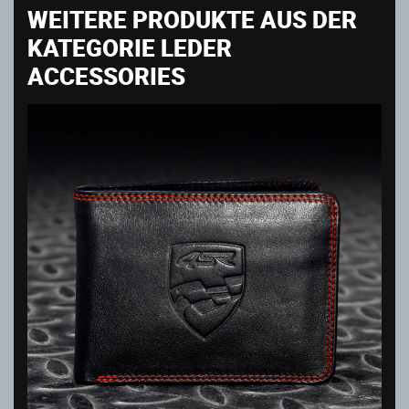
WEITERE PRODUKTE AUS DER
KATEGORIE LEDER
ACCESSORIES