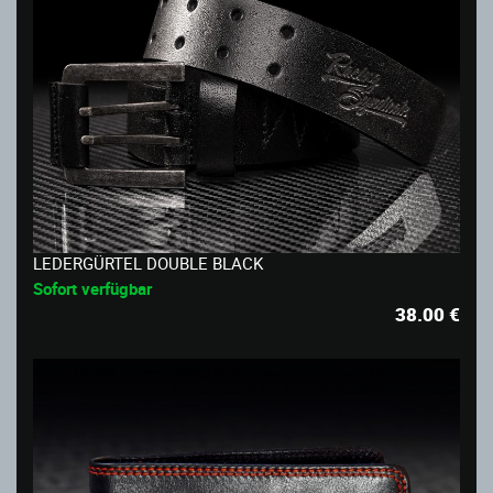
LEDERGÜRTEL DOUBLE BLACK
Sofort verfügbar
38.00
€