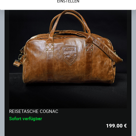
EINSTELLEN
REISETASCHE COGNAC
Sofort verfügbar
199.00
€