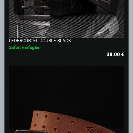
LEDERGÜRTEL DOUBLE BLACK
Sofort verfügbar
38.00
€