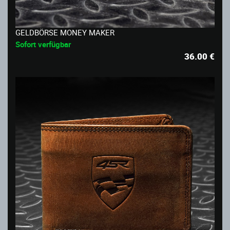
GELDBÖRSE MONEY MAKER
Sofort verfügbar
36.00
€