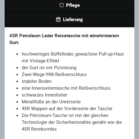
Pflege
Lieferung
4SR Petroleum Leder Reisetasche mit abnehmbarem
Gurt:
hochwertiges Büffelleder, gewachste Pull-up-Haut
mit Vintage-Effekt
der Gurt ist mit Polsterung
Zwei-Wege-YKK-Reißverschluss
stabiler Boden
eine Innenseitentasche mit Reißverschluss
schwarzes Innenfutter
Metallfüße an der Unterseite
4SR Wappen auf der Vorderseite der Tasche
Die Petroleum-Tasche ist mit der gleichen
Technologie der Sicherheitsnähte genäht wie die
4SR Rennkombis