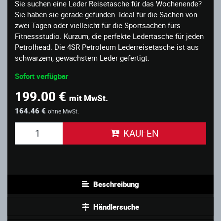
Sie suchen eine Leder Reisetasche für das Wochenende?
Sie haben sie gerade gefunden. Ideal für die Sachen von
zwei Tagen oder vielleicht für die Sportsachen fürs
Fitnessstudio. Kurzum, die perfekte Ledertasche für jeden
Petrolhead. Die 4SR Petroleum Lederreisetasche ist aus
schwarzem, gewachstem Leder gefertigt.
Sofort verfügbar
199.00 €
mit MwSt.
164.46 €
ohne MwSt.
KAUFEN
Beschreibung
Händlersuche