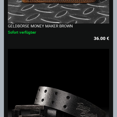
GELDBÖRSE MONEY MAKER BROWN
Sofort verfügbar
36.00
€