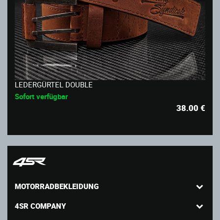
LEDERGÜRTEL DOUBLE
Sofort verfügbar
38.00
€
MOTORRADBEKLEIDUNG
4SR COMPANY