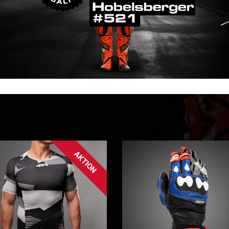
AKTION