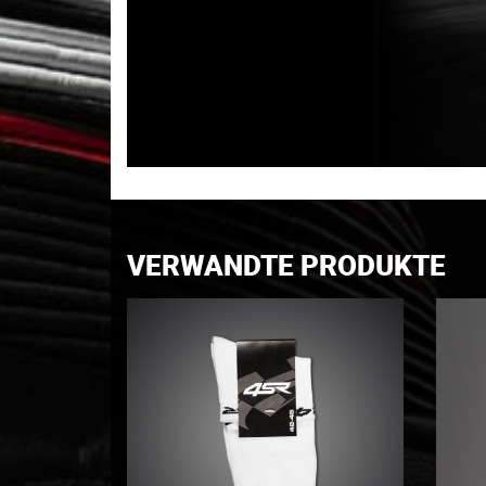
VERWANDTE PRODUKTE