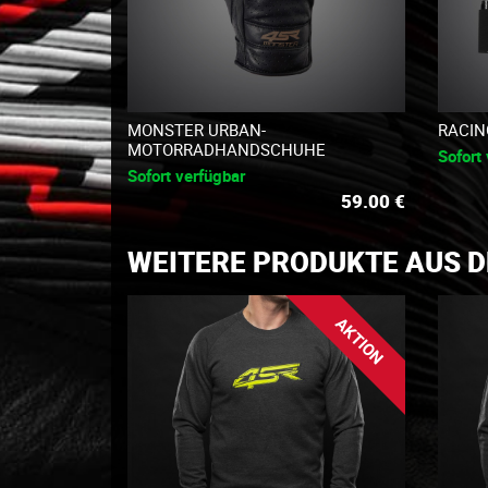
MONSTER URBAN-
RACIN
MOTORRADHANDSCHUHE
Sofort
Sofort verfügbar
59.00
€
WEITERE PRODUKTE AUS 
AKTION