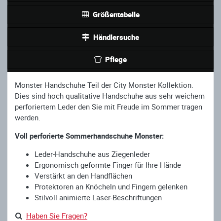
Größentabelle
Händlersuche
Pflege
Monster Handschuhe Teil der City Monster Kollektion.
Dies sind hoch qualitative Handschuhe aus sehr weichem
perforiertem Leder den Sie mit Freude im Sommer tragen
werden.
Voll perforierte Sommerhandschuhe Monster:
Leder-Handschuhe aus Ziegenleder
Ergonomisch geformte Finger für Ihre Hände
Verstärkt an den Handflächen
Protektoren an Knöcheln und Fingern gelenken
Stilvoll animierte Laser-Beschriftungen
Haben Sie Fragen?