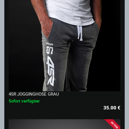
4SR JOGGINGHOSE GRAU
Sofort verfügbar
35.00
€
AKTION