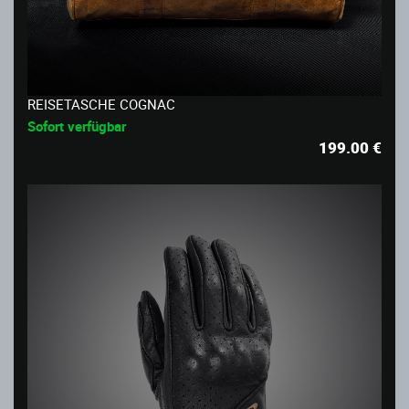
REISETASCHE COGNAC
Sofort verfügbar
199.00
€