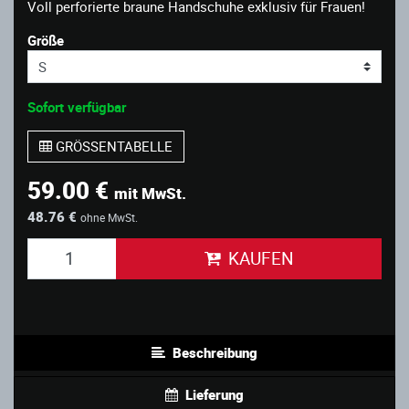
Voll perforierte braune Handschuhe exklusiv für Frauen!
Größe
Sofort verfügbar
GRÖSSENTABELLE
59.00 €
mit MwSt.
48.76 €
ohne MwSt.
KAUFEN
Beschreibung
Lieferung