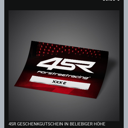
4SR GESCHENKGUTSCHEIN IN BELIEBIGER HÖHE