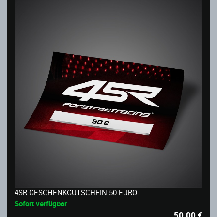
4SR GESCHENKGUTSCHEIN 50 EURO
Sofort verfügbar
50.00
€