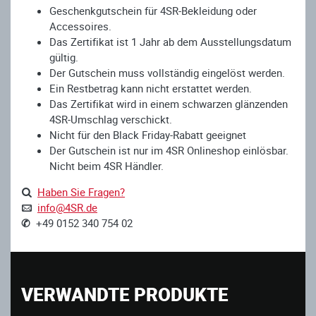
Geschenkgutschein für 4SR-Bekleidung oder
Accessoires.
Das Zertifikat ist 1 Jahr ab dem Ausstellungsdatum
gültig.
Der Gutschein muss vollständig eingelöst werden.
Ein Restbetrag kann nicht erstattet werden.
Das Zertifikat wird in einem schwarzen glänzenden
4SR-Umschlag verschickt.
Nicht für den Black Friday-Rabatt geeignet
Der Gutschein ist nur im 4SR Onlineshop einlösbar.
Nicht beim 4SR Händler.
Haben Sie Fragen?
info@4SR.de
✆
+49 0152 340 754 02
VERWANDTE PRODUKTE