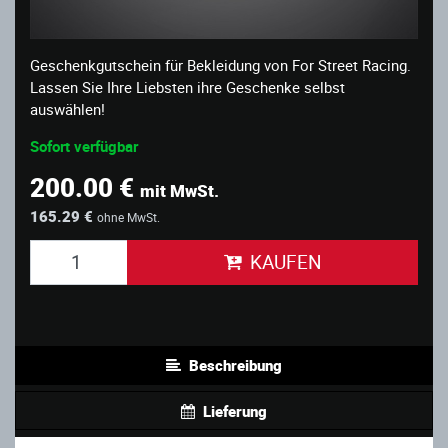
Geschenkgutschein für Bekleidung von For Street Racing.
Lassen Sie Ihre Liebsten ihre Geschenke selbst
auswählen!
Sofort verfügbar
200.00 €
mit MwSt.
165.29 €
ohne MwSt.
KAUFEN
Beschreibung
Lieferung