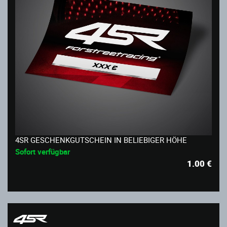
4SR GESCHENKGUTSCHEIN IN BELIEBIGER HÖHE
Sofort verfügbar
1.00
€