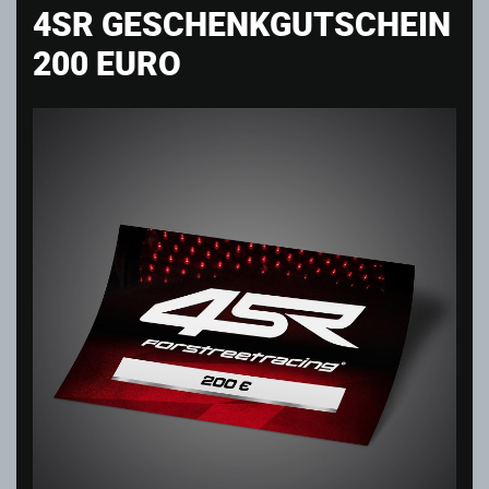
4SR GESCHENKGUTSCHEIN
200 EURO