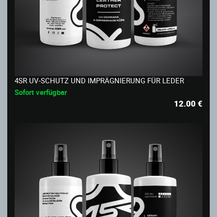
4SR UV-SCHUTZ UND IMPRÄGNIERUNG FÜR LEDER
Sofort verfügbar
12.00
€