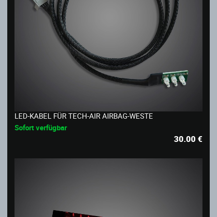
LED-KABEL FÜR TECH-AIR AIRBAG-WESTE
Sofort verfügbar
30.00
€