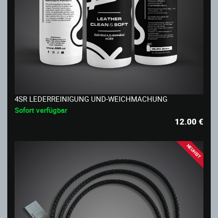
4SR LEDERREINIGUNG UND-WEICHMACHUNG
Sofort verfügbar
12.00
€
NEUHEIT