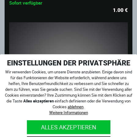
Sofort verfügbar
1.00
€
EINSTELLUNGEN DER PRIVATSPHÄRE
Wir verwenden Cookies, um unsere Dienste anzubieten. Einige davon sind
für das Funktionieren der Website erforderlich, während andere uns
helfen, Ihre Benutzerfreundlichkeit zu verbessern und Sie schneller zu
dem zu führen, was Sie gerade suchen. Sind Sie mit der Verwendung aller
Cookies einverstanden? Ihre Zustimmung können Sie mit dem Klicken auf
die Taste
Alles akzeptieren
einfach definieren oder die Verwendung von
Cookies
ablehnen
.
Weitere Informationen
ALLES AKZEPTIEREN